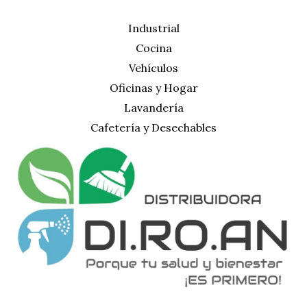
Industrial
Cocina
Vehículos
Oficinas y Hogar
Lavandería
Cafetería y Desechables