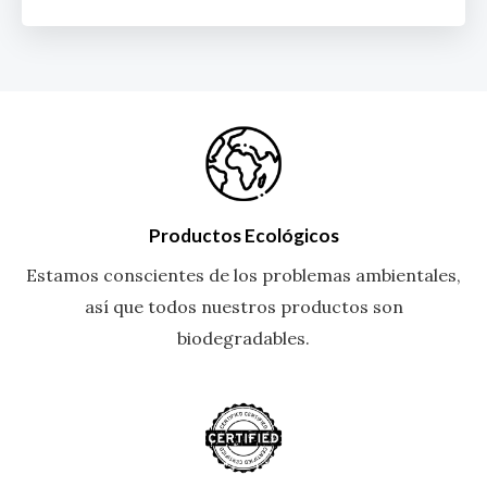
Productos Ecológicos
Estamos conscientes de los problemas ambientales,
así que todos nuestros productos son
biodegradables.