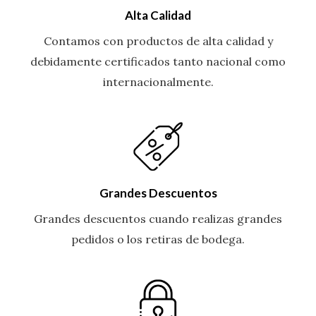
Alta Calidad
Contamos con productos de alta calidad y
debidamente certificados tanto nacional como
internacionalmente.
Grandes Descuentos
Grandes descuentos cuando realizas grandes
pedidos o los retiras de bodega.