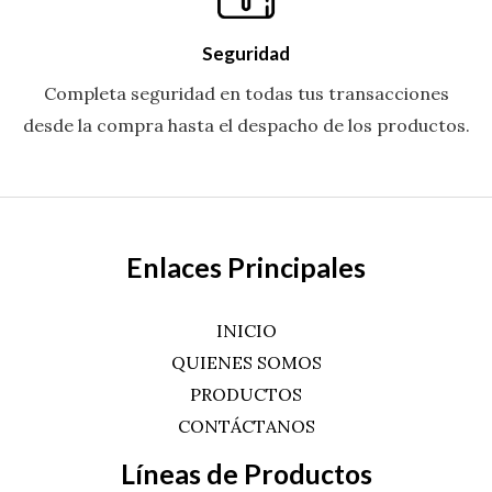
Seguridad
Completa seguridad en todas tus transacciones
desde la compra hasta el despacho de los productos.
Enlaces Principales
INICIO
QUIENES SOMOS
PRODUCTOS
CONTÁCTANOS
Líneas de Productos