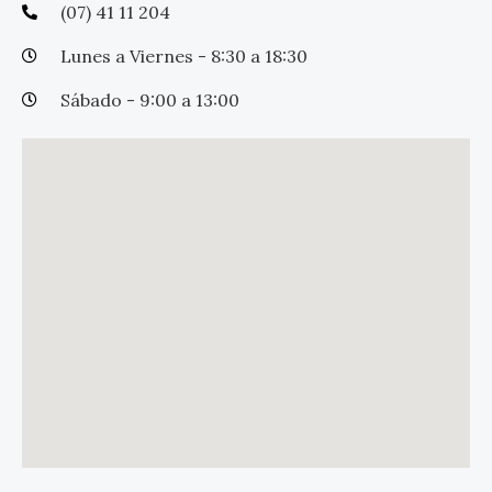
(07) 41 11 204
Lunes a Viernes - 8:30 a 18:30
Sábado - 9:00 a 13:00