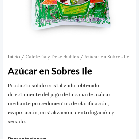
Inicio
/
Cafetería y Desechables
/ Azúcar en Sobres Ile
Azúcar en Sobres Ile
Producto sólido cristalizado, obtenido
directamente del jugo de la caña de azúcar
mediante procedimientos de clarificación,
evaporación, cristalización, centrifugación y
secado.