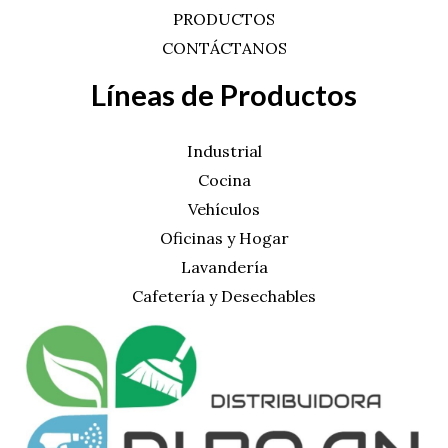
PRODUCTOS
CONTÁCTANOS
Líneas de Productos
Industrial
Cocina
Vehículos
Oficinas y Hogar
Lavandería
Cafetería y Desechables