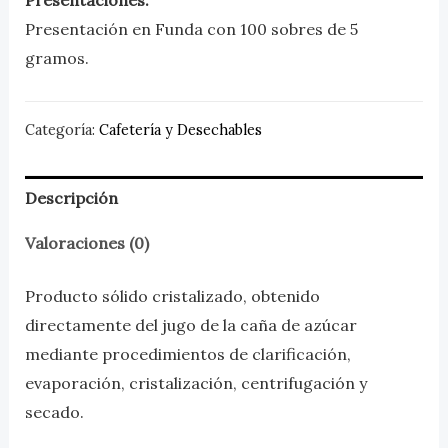
Presentaciones:
Presentación en Funda con
100 sobres
de
5
gramos
.
Categoría:
Cafetería y Desechables
Descripción
Valoraciones (0)
Producto sólido cristalizado, obtenido
directamente del jugo de la caña de azúcar
mediante procedimientos de clarificación,
evaporación, cristalización, centrifugación y
secado.