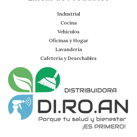
Industrial
Cocina
Vehículos
Oficinas y Hogar
Lavandería
Cafetería y Desechables