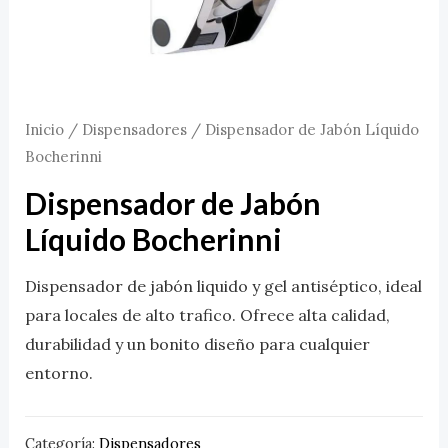
Inicio
/
Dispensadores
/ Dispensador de Jabón Líquido
Bocherinni
Dispensador de Jabón
Líquido Bocherinni
Dispensador de jabón liquido y gel antiséptico, ideal
para locales de alto trafico. Ofrece alta calidad,
durabilidad y un bonito diseño para cualquier
entorno.
Categoría:
Dispensadores