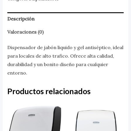
Descripción
Valoraciones (0)
Dispensador de jabón liquido y gel antiséptico, ideal
para locales de alto trafico. Ofrece alta calidad,
durabilidad y un bonito diseño para cualquier
entorno.
Productos relacionados