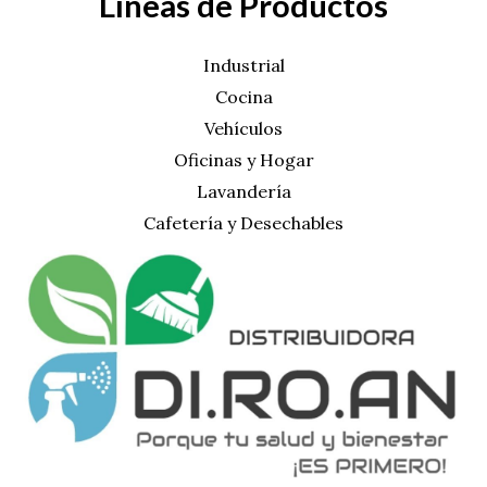
Líneas de Productos
Industrial
Cocina
Vehículos
Oficinas y Hogar
Lavandería
Cafetería y Desechables