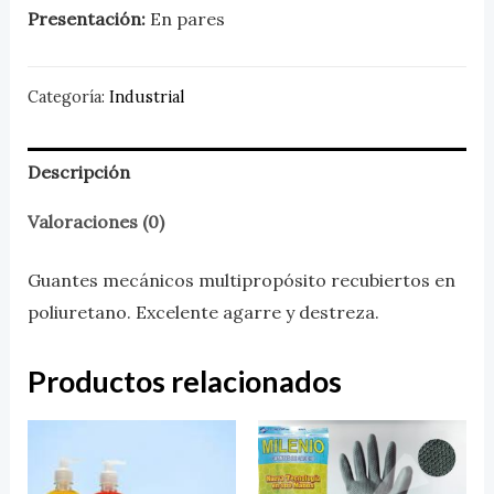
Presentación:
En pares
Categoría:
Industrial
Descripción
Valoraciones (0)
Guantes mecánicos multipropósito recubiertos en
poliuretano. Excelente agarre y destreza.
Productos relacionados