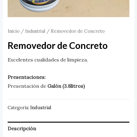
Inicio
/
Industrial
/ Removedor de Concreto
Removedor de Concreto
Excelentes cualidades de limpieza.
Presentaciones:
Presentación de
Galón (3.8litros)
Categoría:
Industrial
Descripción