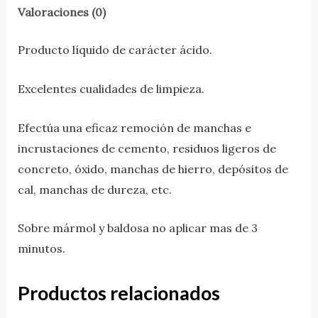
Valoraciones (0)
Producto líquido de carácter ácido.
Excelentes cualidades de limpieza.
Efectúa una eficaz remoción de manchas e
incrustaciones de cemento, residuos ligeros de
concreto, óxido, manchas de hierro, depósitos de
cal, manchas de dureza, etc.
Sobre mármol y baldosa no aplicar mas de 3
minutos.
Productos relacionados