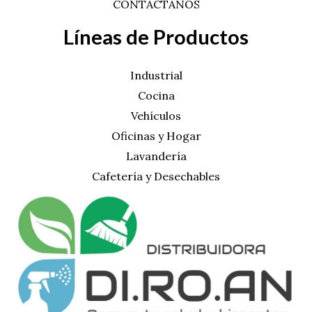
CONTÁCTANOS
Líneas de Productos
Industrial
Cocina
Vehículos
Oficinas y Hogar
Lavandería
Cafetería y Desechables