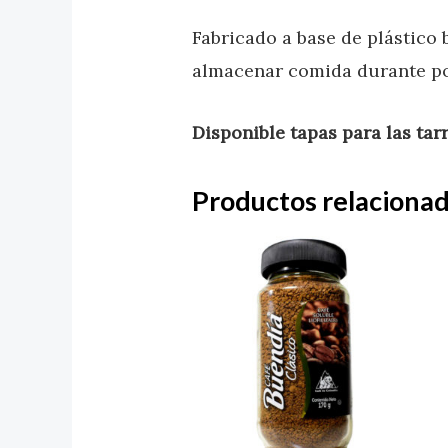
Fabricado a base de plástico 
almacenar comida durante p
Disponible tapas para las tarr
Productos relaciona