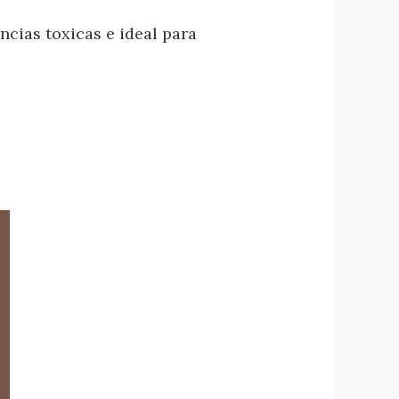
ncias toxicas e ideal para